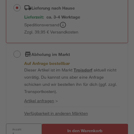
Lieferung nach Hause
Lieferzeit:
ca. 3-4 Werktage
Speditionsversand
Zzgl. 39,95 € Versandkosten
Abholung im Markt
Auf Anfrage bestellbar
Dieser Artikel ist im Markt
Troisdorf
aktuell nicht
vorrätig. Du kannst uns aber eine Anfrage
schicken und wir bestellen ihn für dich (ggf. zzgl.
Transportkosten).
Artikel anfragen
>
Verfügbarkeit in anderen Märkten
Anzahl:
In den Warenkorb