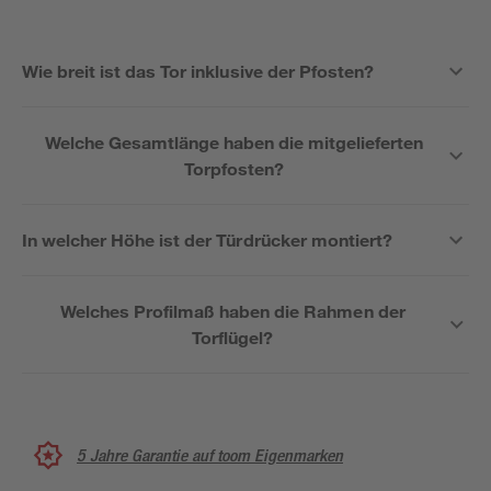
Wie breit ist das Tor inklusive der Pfosten?
Welche Gesamtlänge haben die mitgelieferten
Torpfosten?
In welcher Höhe ist der Türdrücker montiert?
Welches Profilmaß haben die Rahmen der
Torflügel?
5 Jahre Garantie auf toom Eigenmarken