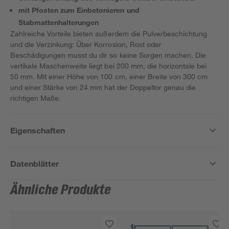
mit Pfosten zum Einbetonieren und
Stabmattenhalterungen
Zahlreiche Vorteile bieten außerdem die Pulverbeschichtung
und die Verzinkung: Über Korrosion, Rost oder
Beschädigungen musst du dir so keine Sorgen machen. Die
vertikale Maschenweite liegt bei 200 mm, die horizontale bei
50 mm. Mit einer Höhe von 100 cm, einer Breite von 300 cm
und einer Stärke von 24 mm hat der Doppeltor genau die
richtigen Maße.
Eigenschaften
Datenblätter
Ähnliche Produkte