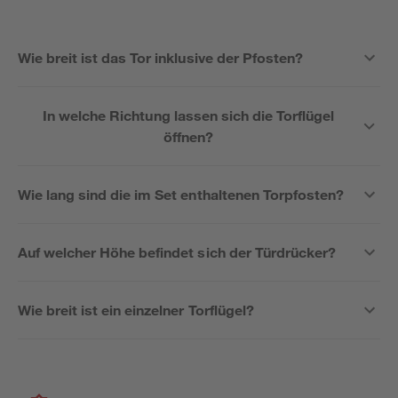
Wie breit ist das Tor inklusive der Pfosten?
In welche Richtung lassen sich die Torflügel
öffnen?
Wie lang sind die im Set enthaltenen Torpfosten?
Auf welcher Höhe befindet sich der Türdrücker?
Wie breit ist ein einzelner Torflügel?