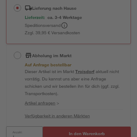
Lieferung nach Hause
Lieferzeit:
ca. 3-4 Werktage
Speditionsversand
Zzgl. 39,95 € Versandkosten
Abholung im Markt
Auf Anfrage bestellbar
Dieser Artikel ist im Markt
Troisdorf
aktuell nicht
vorrätig. Du kannst uns aber eine Anfrage
schicken und wir bestellen ihn für dich (ggf. zzgl.
Transportkosten).
Artikel anfragen
>
Verfügbarkeit in anderen Märkten
Anzahl:
In den Warenkorb