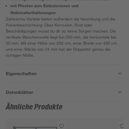
mit Pfosten zum Einbetonieren und
Stabmattenhalterungen
Zahlreiche Vorteile bieten außerdem die Verzinkung und die
Pulverbeschichtung: Über Korrosion, Rost oder
Beschädigungen musst du dir so keine Sorgen machen. Die
vertikale Maschenweite liegt bei 200 mm, die horizontale bei
50 mm. Mit einer Höhe von 200 cm, einer Breite von 400 cm
und einer Stärke von 24 mm hat der Doppeltor genau die
richtigen Maße.
Eigenschaften
Datenblätter
Ähnliche Produkte