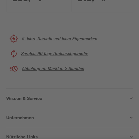
5 Jahre Garantie auf toom Eigenmarken
Sorglos, 90 Tage Umtauschgarantie
Abholung im Markt in 2 Stunden
Wissen & Service
Unternehmen
Nützliche Links