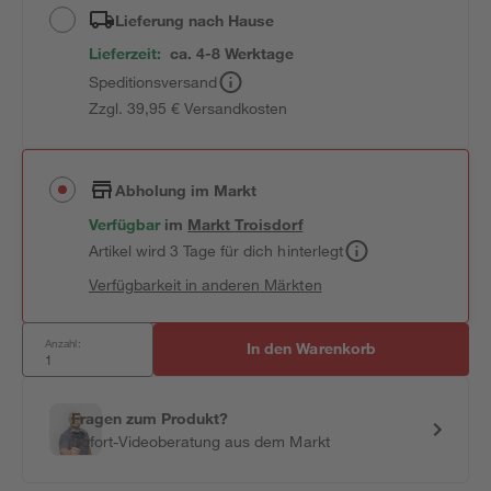
Lieferung nach Hause
Lieferzeit:
ca. 4-8 Werktage
Speditionsversand
Zzgl. 39,95 € Versandkosten
Abholung im Markt
Verfügbar
im
Markt
Troisdorf
Artikel wird 3 Tage für dich hinterlegt
Verfügbarkeit in anderen Märkten
Anzahl:
In den Warenkorb
Fragen zum Produkt?
Sofort-Videoberatung aus dem Markt