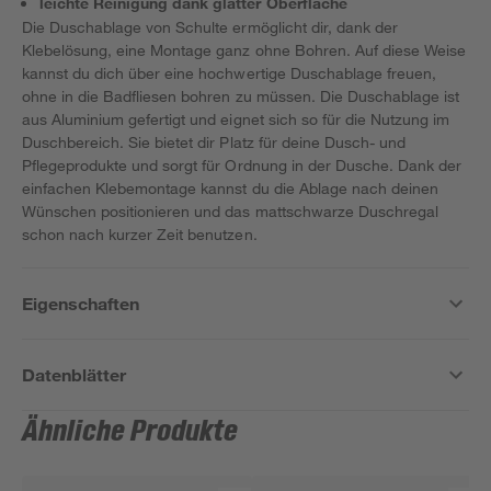
leichte Reinigung dank glatter Oberfläche
Die Duschablage von Schulte ermöglicht dir, dank der
Klebelösung, eine Montage ganz ohne Bohren. Auf diese Weise
kannst du dich über eine hochwertige Duschablage freuen,
ohne in die Badfliesen bohren zu müssen. Die Duschablage ist
aus Aluminium gefertigt und eignet sich so für die Nutzung im
Duschbereich. Sie bietet dir Platz für deine Dusch- und
Pflegeprodukte und sorgt für Ordnung in der Dusche. Dank der
einfachen Klebemontage kannst du die Ablage nach deinen
Wünschen positionieren und das mattschwarze Duschregal
schon nach kurzer Zeit benutzen.
Eigenschaften
Datenblätter
Ähnliche Produkte