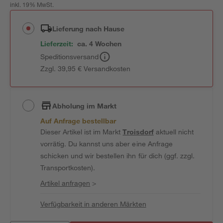
inkl. 19% MwSt.
Lieferung nach Hause
Lieferzeit:
ca. 4 Wochen
Speditionsversand
Zzgl. 39,95 € Versandkosten
Abholung im Markt
Auf Anfrage bestellbar
Dieser Artikel ist im Markt
Troisdorf
aktuell nicht
vorrätig. Du kannst uns aber eine Anfrage
schicken und wir bestellen ihn für dich (ggf. zzgl.
Transportkosten).
Artikel anfragen
>
Verfügbarkeit in anderen Märkten