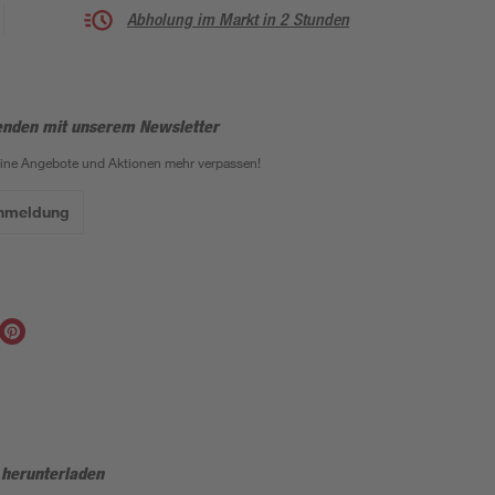
Abholung im Markt in 2 Stunden
enden mit unserem Newsletter
eine Angebote und Aktionen mehr verpassen!
Anmeldung
 herunterladen