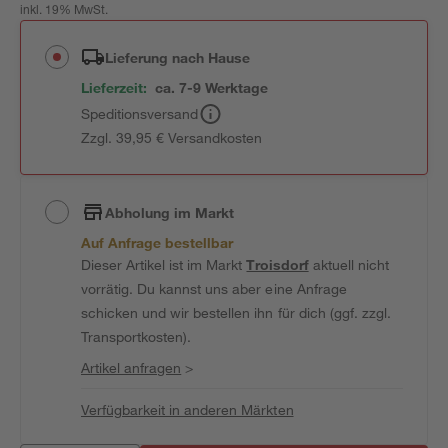
inkl. 19% MwSt.
Lieferung nach Hause
Lieferzeit:
ca. 7-9 Werktage
Speditionsversand
Zzgl. 39,95 € Versandkosten
Abholung im Markt
Auf Anfrage bestellbar
Dieser Artikel ist im Markt
Troisdorf
aktuell nicht
vorrätig. Du kannst uns aber eine Anfrage
schicken und wir bestellen ihn für dich (ggf. zzgl.
Transportkosten).
Artikel anfragen
>
Verfügbarkeit in anderen Märkten