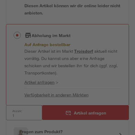
Diesen Artikel können wir dir online leider nicht
anbieten.
Abholung im Markt
Auf Anfrage bestellbar
Dieser Artikel ist im Markt
Troisdorf
aktuell nicht
vorrätig. Du kannst uns aber eine Anfrage
schicken und wir bestellen ihn für dich (ggf. zzgl.
Transportkosten).
Artikel anfragen
>
Verfügbarkeit in anderen Märkten
Anzahl:
Artikel anfragen
Fragen zum Produkt?