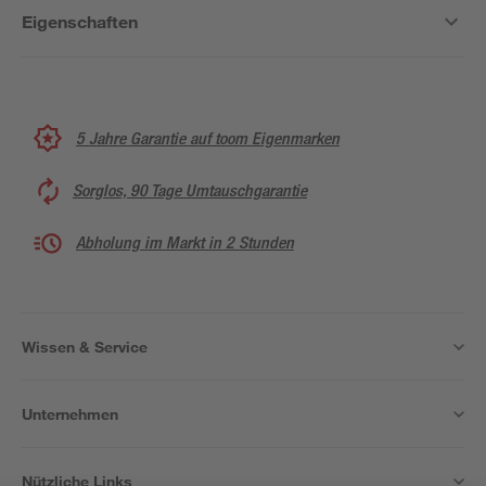
Eigenschaften
5 Jahre Garantie auf toom Eigenmarken
Sorglos, 90 Tage Umtauschgarantie
Abholung im Markt in 2 Stunden
Wissen & Service
Unternehmen
Nützliche Links