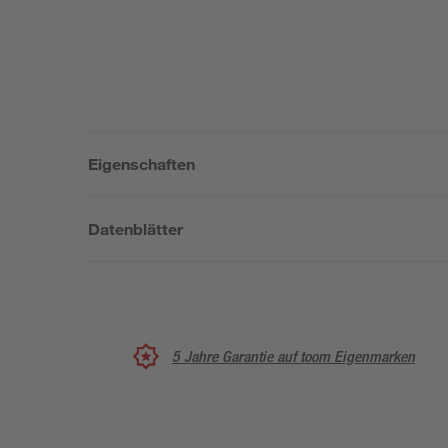
Eigenschaften
Datenblätter
5 Jahre Garantie auf toom Eigenmarken