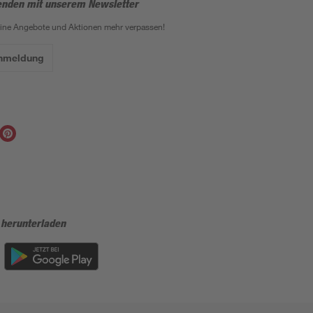
enden mit unserem Newsletter
eine Angebote und Aktionen mehr verpassen!
Anmeldung
 herunterladen