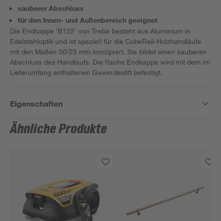
sauberer Abschluss
für den Innen- und Außenbereich geeignet
Die Endkappe 'B122' von Treba besteht aus Aluminium in
Edelstahloptik und ist speziell für die CubeRail-Holzhandläufe
mit den Maßen 50/25 mm konzipiert. Sie bildet einen sauberen
Abschluss des Handlaufs. Die flache Endkappe wird mit dem im
Lieferumfang enthaltenen Gewindestift befestigt.
Eigenschaften
Ähnliche Produkte