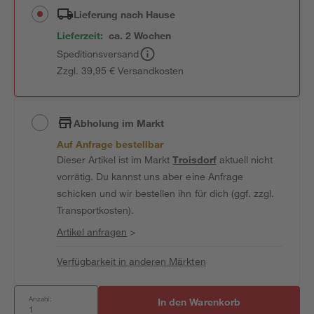
Lieferung nach Hause
Lieferzeit:
ca. 2 Wochen
Speditionsversand
Zzgl. 39,95 € Versandkosten
Abholung im Markt
Auf Anfrage bestellbar
Dieser Artikel ist im Markt
Troisdorf
aktuell nicht
vorrätig. Du kannst uns aber eine Anfrage
schicken und wir bestellen ihn für dich (ggf. zzgl.
Transportkosten).
Artikel anfragen
>
Verfügbarkeit in anderen Märkten
Anzahl:
In den Warenkorb