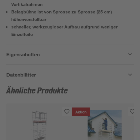
Vertikalrahmen
Belagbühne ist von Sprosse zu Sprosse (25 cm)
höhenverstellbar
schneller, werkzeugloser Aufbau aufgrund weniger
Einzelteile
Eigenschaften
Datenblätter
Ähnliche Produkte
Aktion