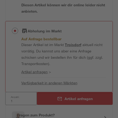
Diesen Artikel können wir dir online leider nicht
anbieten.
Abholung im Markt
Auf Anfrage bestellbar
Dieser Artikel ist im Markt
Troisdorf
aktuell nicht
vorrätig. Du kannst uns aber eine Anfrage
schicken und wir bestellen ihn für dich (ggf. zzgl.
Transportkosten).
Artikel anfragen
>
Verfügbarkeit in anderen Märkten
Anzahl:
Artikel anfragen
Fragen zum Produkt?