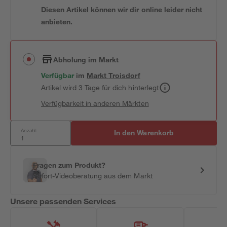
Diesen Artikel können wir dir online leider nicht
anbieten.
Abholung im Markt
Verfügbar
im
Markt
Troisdorf
Artikel wird 3 Tage für dich hinterlegt
Verfügbarkeit in anderen Märkten
Anzahl:
In den Warenkorb
Fragen zum Produkt?
Sofort-Videoberatung aus dem Markt
Unsere passenden Services