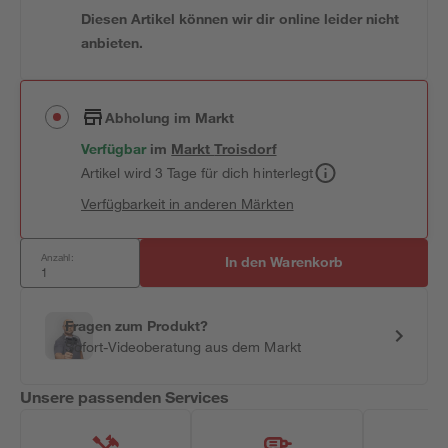
Diesen Artikel können wir dir online leider nicht
anbieten.
Abholung im Markt
Verfügbar
im
Markt
Troisdorf
Artikel wird 3 Tage für dich hinterlegt
Verfügbarkeit in anderen Märkten
Anzahl:
In den Warenkorb
Fragen zum Produkt?
Sofort-Videoberatung aus dem Markt
Unsere passenden Services