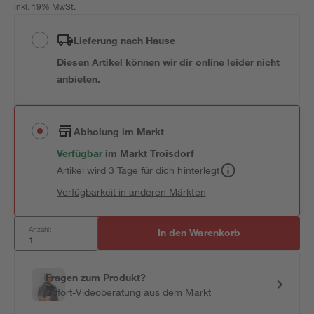
inkl. 19% MwSt.
Lieferung nach Hause
Diesen Artikel können wir dir online leider nicht
anbieten.
Abholung im Markt
Verfügbar
im
Markt
Troisdorf
Artikel wird 3 Tage für dich hinterlegt
Verfügbarkeit in anderen Märkten
Anzahl:
In den Warenkorb
Fragen zum Produkt?
Sofort-Videoberatung aus dem Markt