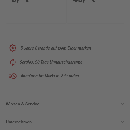
€
€
5 Jahre Garantie auf toom Eigenmarken
Sorglos, 90 Tage Umtauschgarantie
Abholung im Markt in 2 Stunden
Wissen & Service
Unternehmen