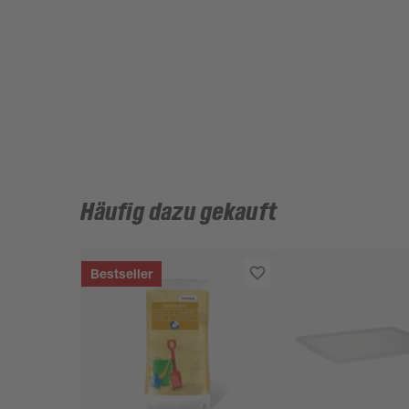
Häufig dazu gekauft
Bestseller