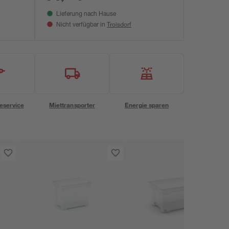
Lieferung nach Hause
Troisdorf
Nicht verfügbar in
eservice
Miettransporter
Energie sparen