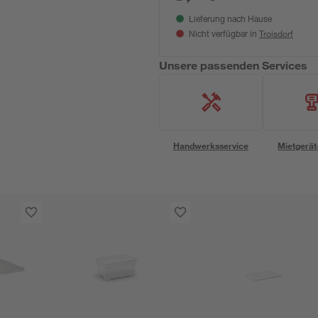
Lieferung nach Hause
Troisdorf
Nicht verfügbar in
Unsere passenden Services
Handwerksservice
Mietgerät