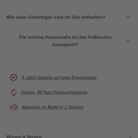
Wie viele Unterleger sind im Set enthalten?
Für welche Hausmaße ist der Fußboden
konzipiert?
5 Jahre Garantie auf toom Eigenmarken
Sorglos, 90 Tage Umtauschgarantie
Abholung im Markt in 2 Stunden
Wissen & Service