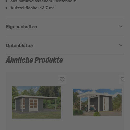
aus naturbelassenem Fichtenholz
Aufstellfläche: 13,7 m²
Eigenschaften
Datenblätter
Ähnliche Produkte