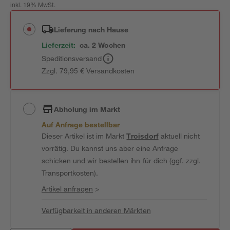
inkl. 19% MwSt.
Lieferung nach Hause
Lieferzeit:
ca. 2 Wochen
Speditionsversand
Zzgl. 79,95 € Versandkosten
Abholung im Markt
Auf Anfrage bestellbar
Dieser Artikel ist im Markt
Troisdorf
aktuell nicht
vorrätig. Du kannst uns aber eine Anfrage
schicken und wir bestellen ihn für dich (ggf. zzgl.
Transportkosten).
Artikel anfragen
>
Verfügbarkeit in anderen Märkten