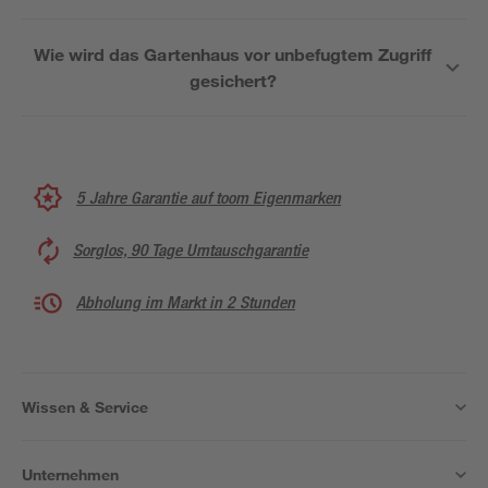
Wie wird das Gartenhaus vor unbefugtem Zugriff
gesichert?
5 Jahre Garantie auf toom Eigenmarken
Sorglos, 90 Tage Umtauschgarantie
Abholung im Markt in 2 Stunden
Wissen & Service
Unternehmen