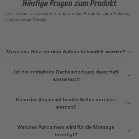
Häufige Fragen zum Produkt
Hier findest du Antworten rund um das Produkt, seine Nutzung
und wichtige Details.
Muss das Holz vor dem Aufbau behandelt werden?
Ist die enthaltene Dacheindeckung dauerhaft
wetterfest?
Kann der Anbau auf beiden Seiten montiert
werden?
Welches Fundament wird für die Montage
benötigt?