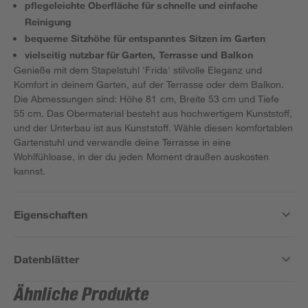
pflegeleichte Oberfläche für schnelle und einfache
Reinigung
bequeme Sitzhöhe für entspanntes Sitzen im Garten
vielseitig nutzbar für Garten, Terrasse und Balkon
Genieße mit dem Stapelstuhl 'Frida' stilvolle Eleganz und
Komfort in deinem Garten, auf der Terrasse oder dem Balkon.
Die Abmessungen sind: Höhe 81 cm, Breite 53 cm und Tiefe
55 cm. Das Obermaterial besteht aus hochwertigem Kunststoff,
und der Unterbau ist aus Kunststoff. Wähle diesen komfortablen
Gartenstuhl und verwandle deine Terrasse in eine
Wohlfühloase, in der du jeden Moment draußen auskosten
kannst.
Eigenschaften
Datenblätter
Ähnliche Produkte