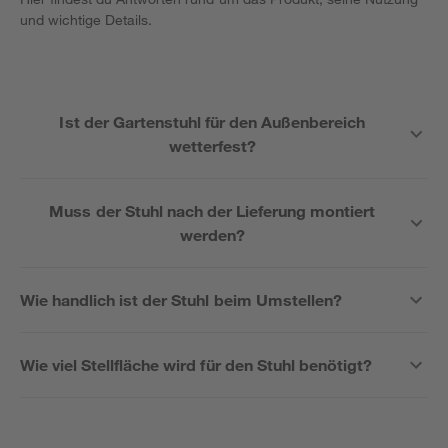
und wichtige Details.
Ist der Gartenstuhl für den Außenbereich
wetterfest?
Muss der Stuhl nach der Lieferung montiert
werden?
Wie handlich ist der Stuhl beim Umstellen?
Wie viel Stellfläche wird für den Stuhl benötigt?