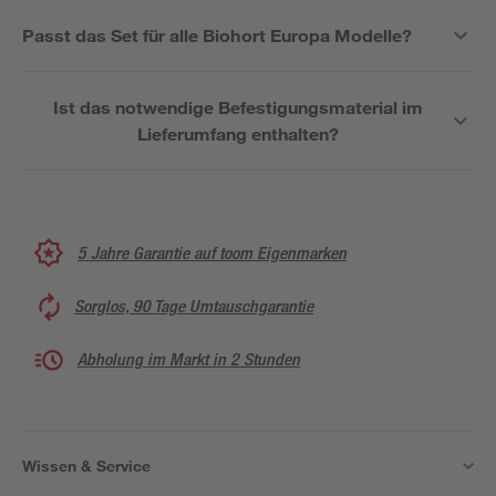
Passt das Set für alle Biohort Europa Modelle?
Ist das notwendige Befestigungsmaterial im
Lieferumfang enthalten?
5 Jahre Garantie auf toom Eigenmarken
Sorglos, 90 Tage Umtauschgarantie
Abholung im Markt in 2 Stunden
Wissen & Service