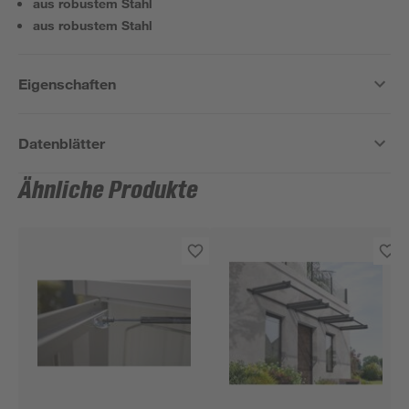
aus robustem Stahl
aus robustem Stahl
Eigenschaften
Datenblätter
Ähnliche Produkte