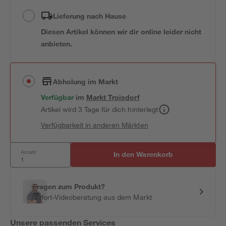
Lieferung nach Hause
Diesen Artikel können wir dir online leider nicht
anbieten.
Abholung im Markt
Verfügbar
im
Markt
Troisdorf
Artikel wird 3 Tage für dich hinterlegt
Verfügbarkeit in anderen Märkten
Anzahl:
In den Warenkorb
Fragen zum Produkt?
Sofort-Videoberatung aus dem Markt
Unsere passenden Services