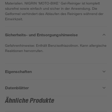
Materialien. NIGRIN 'MOTO-BIKE' Gel-Reiniger ist komplett
säurefrei sowie einfach und sicher in der Anwendung. Die
Gelformel verhindert das Ablaufen des Reinigers während der
Einwirkzeit.
Sicherheits- und Entsorgungshinweise
Gefahrenhinweise: Enthält Benzisothiazolinon. Kann allergische
Reaktionen hervorrufen.
Eigenschaften
Datenblätter
Ähnliche Produkte