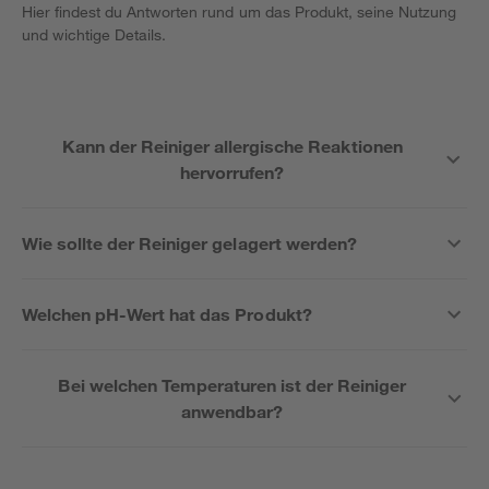
Hier findest du Antworten rund um das Produkt, seine Nutzung
und wichtige Details.
Kann der Reiniger allergische Reaktionen
hervorrufen?
Wie sollte der Reiniger gelagert werden?
Welchen pH-Wert hat das Produkt?
Bei welchen Temperaturen ist der Reiniger
anwendbar?