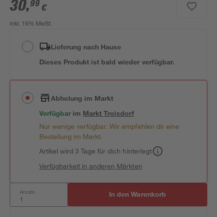
30
,
99
€
inkl. 19% MwSt.
Lieferung nach Hause
Dieses Produkt ist bald wieder verfügbar.
Abholung im Markt
Verfügbar
im
Markt
Troisdorf
Nur wenige verfügbar. Wir empfehlen dir eine
Bestellung im Markt.
Artikel wird 3 Tage für dich hinterlegt
Verfügbarkeit in anderen Märkten
Anzahl:
In den Warenkorb