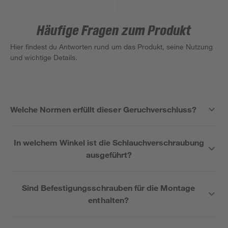
Häufige Fragen zum Produkt
Hier findest du Antworten rund um das Produkt, seine Nutzung
und wichtige Details.
Welche Normen erfüllt dieser Geruchverschluss?
In welchem Winkel ist die Schlauchverschraubung
ausgeführt?
Sind Befestigungsschrauben für die Montage
enthalten?