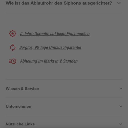
Wie ist das Ablaufrohr des Siphons ausgerichtet?
5 Jahre Garantie auf toom Eigenmarken
Sorglos, 90 Tage Umtauschgarantie
Abholung im Markt in 2 Stunden
Wissen & Service
Unternehmen
Nützliche Links