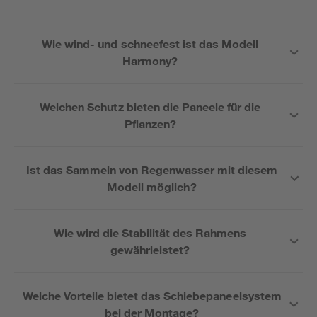
Wie wind- und schneefest ist das Modell
Harmony?
Welchen Schutz bieten die Paneele für die
Pflanzen?
Ist das Sammeln von Regenwasser mit diesem
Modell möglich?
Wie wird die Stabilität des Rahmens
gewährleistet?
Welche Vorteile bietet das Schiebepaneelsystem
bei der Montage?