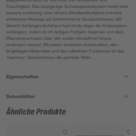
Feuchtigkeit. Das einzigartige Schiebepaneelsystem bietet eine
bessere Isolierung, eine höhere Windbeständigkeit und eine
einfachere Montage als herkömmliche Gewächshäuser. Mit
diesem Gartengewächshaus kannst du sogar die Anbausaison
verlängern, indem du im zeitigen Frühjahr beginnen und dein
Pflanzenwachstum über den ersten Herbstfrost hinaus
verlängern kannst. Mit seiner einfachen Konstruktion, den
langlebigen Materialien und den effektiven Funktionen ist das
'Harmony' Gewächshaus die perfekte Wahl.
Eigenschaften
Datenblätter
Ähnliche Produkte