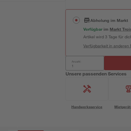
Abholung im Markt
Verfügbar
im
Markt
Troi
Artikel wird 3 Tage für dic
Verfügbarkeit in anderen
Anzahl:
Unsere passenden Services
Handwerksservice
Mietgerät