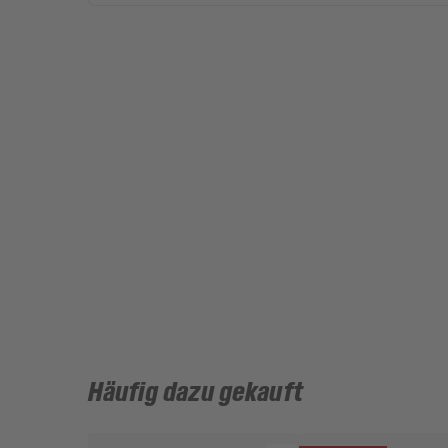
Häufig dazu gekauft