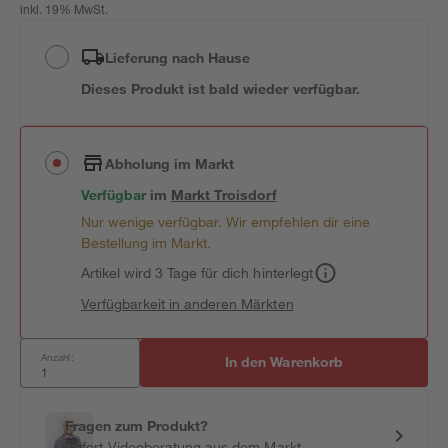
inkl. 19% MwSt.
Lieferung nach Hause
Dieses Produkt ist bald wieder verfügbar.
Abholung im Markt
Verfügbar
im
Markt
Troisdorf
Nur wenige verfügbar. Wir empfehlen dir eine
Bestellung im Markt.
Artikel wird 3 Tage für dich hinterlegt
Verfügbarkeit in anderen Märkten
Anzahl:
In den Warenkorb
Fragen zum Produkt?
Sofort-Videoberatung aus dem Markt