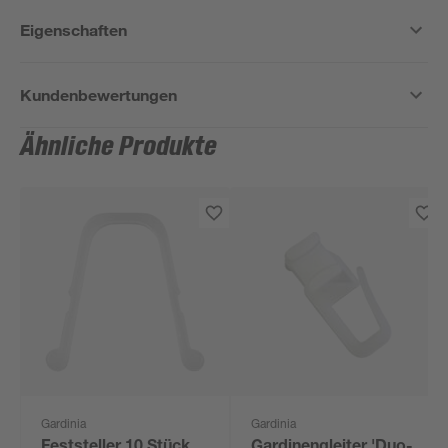
Eigenschaften
Kundenbewertungen
Ähnliche Produkte
Gardinia
Gardinia