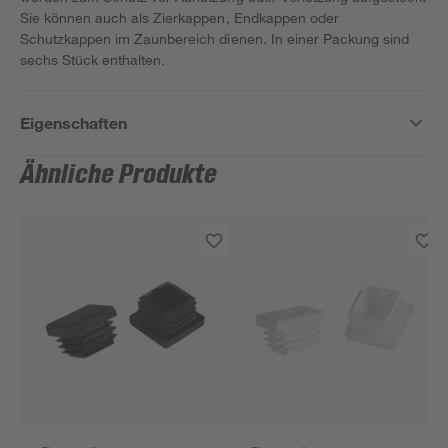
Sie können auch als Zierkappen, Endkappen oder
Schutzkappen im Zaunbereich dienen. In einer Packung sind
sechs Stück enthalten.
Eigenschaften
Ähnliche Produkte