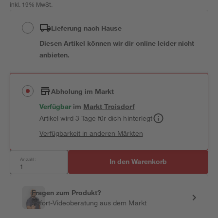
inkl. 19% MwSt.
Lieferung nach Hause
Diesen Artikel können wir dir online leider nicht
anbieten.
Abholung im Markt
Verfügbar
im
Markt
Troisdorf
Artikel wird 3 Tage für dich hinterlegt
Verfügbarkeit in anderen Märkten
Anzahl:
In den Warenkorb
Fragen zum Produkt?
Sofort-Videoberatung aus dem Markt