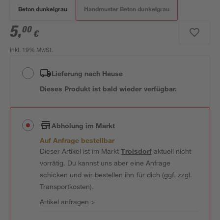
Beton dunkelgrau
Handmuster Beton dunkelgrau
5
,
00
€
inkl. 19% MwSt.
Lieferung nach Hause
Dieses Produkt ist bald wieder verfügbar.
Abholung im Markt
Auf Anfrage bestellbar
Dieser Artikel ist im Markt
Troisdorf
aktuell nicht
vorrätig. Du kannst uns aber eine Anfrage
schicken und wir bestellen ihn für dich (ggf. zzgl.
Transportkosten).
Artikel anfragen
>