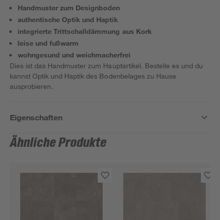
Handmuster zum Designboden
authentische Optik und Haptik
integrierte Trittschalldämmung aus Kork
leise und fußwarm
wohngesund und weichmacherfrei
Dies ist das Handmuster zum Hauptartikel. Bestelle es und du
kannst Optik und Haptik des Bodenbelages zu Hause
ausprobieren.
Eigenschaften
Ähnliche Produkte