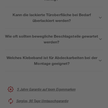
Kann die lackierte Türoberfläche bei Bedarf
überlackiert werden?
Wie oft sollten bewegliche Beschlagsteile gewartet
werden?
Welches Klebeband ist für Abdeckarbeiten bei der
Montage geeignet?
5 Jahre Garantie auf toom Eigenmarken
Sorglos, 90 Tage Umtauschgarantie