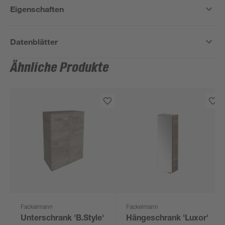
Eigenschaften
Datenblätter
Ähnliche Produkte
Fackelmann
Fackelmann
Unterschrank 'B.Style'
Hängeschrank 'Luxor'