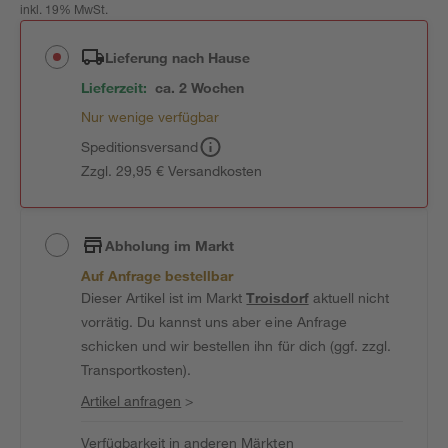
inkl. 19% MwSt.
Lieferung nach Hause
Lieferzeit:
ca. 2 Wochen
Nur wenige verfügbar
Speditionsversand
Zzgl. 29,95 € Versandkosten
Abholung im Markt
Auf Anfrage bestellbar
Dieser Artikel ist im Markt
Troisdorf
aktuell nicht
vorrätig. Du kannst uns aber eine Anfrage
schicken und wir bestellen ihn für dich (ggf. zzgl.
Transportkosten).
Artikel anfragen
>
Verfügbarkeit in anderen Märkten