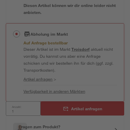
Diesen Artikel können wir dir online leider nicht
anbieten.
Abholung im Markt
Auf Anfrage bestellbar
Dieser Artikel ist im Markt
Troisdorf
aktuell nicht
vorrätig. Du kannst uns aber eine Anfrage
schicken und wir bestellen ihn für dich (ggf. zzgl.
Transportkosten).
Artikel anfragen
>
Verfügbarkeit in anderen Märkten
Anzahl:
Artikel anfragen
Fragen zum Produkt?