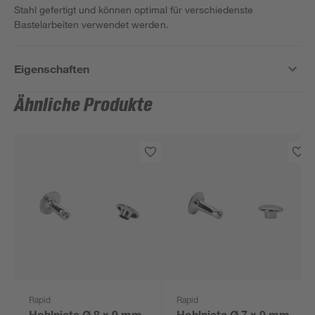
Stahl gefertigt und können optimal für verschiedenste
Bastelarbeiten verwendet werden.
Eigenschaften
Ähnliche Produkte
Rapid
Rapid