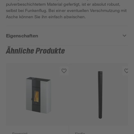
pulverbeschichtetem Material gefertigt, ist er absolut robust,
selbst bei Funkenflug. Bei einer eventuellen Verschmutzung mit
Asche können Sie ihn einfach abwischen.
Eigenschaften
Ähnliche Produkte