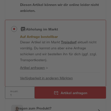
Diesen Artikel können wir dir online leider nicht
anbieten.
Abholung im Markt
Auf Anfrage bestellbar
Dieser Artikel ist im Markt
Troisdorf
aktuell nicht
vorrätig. Du kannst uns aber eine Anfrage
schicken und wir bestellen ihn für dich (ggf. zzgl.
Transportkosten).
Artikel anfragen
>
Verfügbarkeit in anderen Märkten
Anzahl:
Artikel anfragen
Fragen zum Produkt?