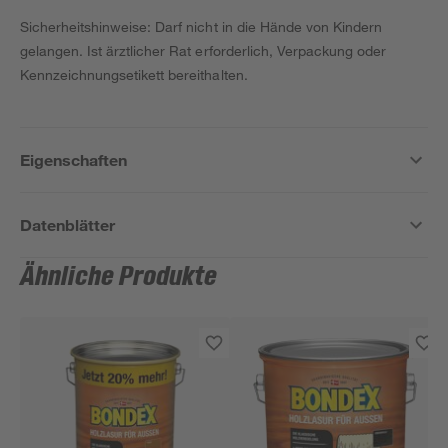
Sicherheitshinweise: Darf nicht in die Hände von Kindern
gelangen. Ist ärztlicher Rat erforderlich, Verpackung oder
Kennzeichnungsetikett bereithalten.
Eigenschaften
Datenblätter
Ähnliche Produkte