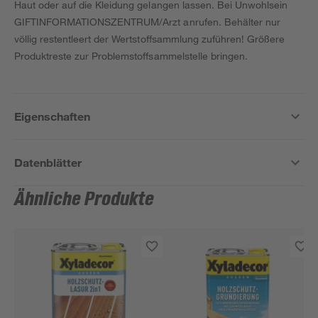
Haut oder auf die Kleidung gelangen lassen. Bei Unwohlsein
GIFTINFORMATIONSZENTRUM/Arzt anrufen. Behälter nur
völlig restentleert der Wertstoffsammlung zuführen! Größere
Produktreste zur Problemstoffsammelstelle bringen.
Eigenschaften
Datenblätter
Ähnliche Produkte