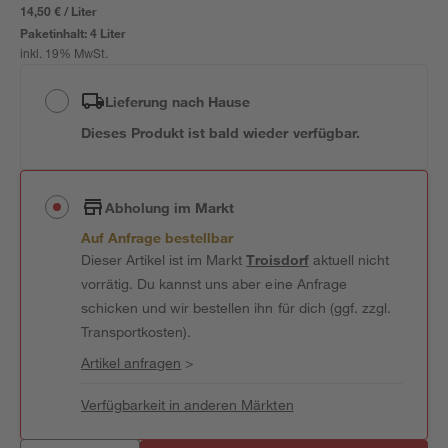
14,50 € / Liter
Paketinhalt:
4 Liter
inkl. 19% MwSt.
Lieferung nach Hause
Dieses Produkt ist bald wieder verfügbar.
Abholung im Markt
Auf Anfrage bestellbar
Dieser Artikel ist im Markt
Troisdorf
aktuell nicht
vorrätig. Du kannst uns aber eine Anfrage
schicken und wir bestellen ihn für dich (ggf. zzgl.
Transportkosten).
Artikel anfragen
>
Verfügbarkeit in anderen Märkten