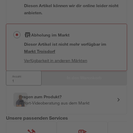
Diesen Artikel können wir dir online leider nicht
anbieten.
Abholung im Markt
Dieser Artikel ist nicht mehr verfügbar
im
Markt
Troisdorf
Verfügbarkeit in anderen Märkten
Anzahl:
In den Warenkorb
Fragen zum Produkt?
Sofort-Videoberatung aus dem Markt
Unsere passenden Services