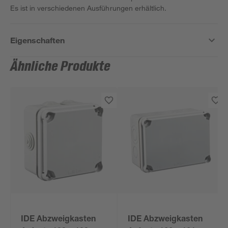
Es ist in verschiedenen Ausführungen erhältlich.
Eigenschaften
Ähnliche Produkte
IDE Abzweigkasten
IDE Abzweigkasten