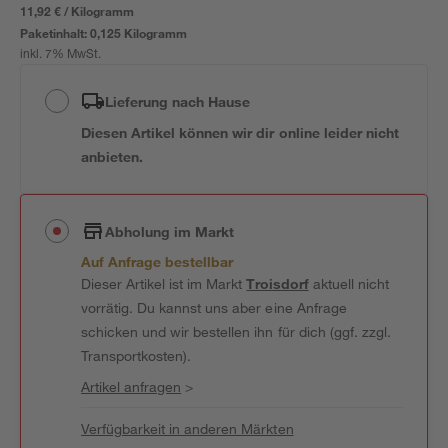
11,92 € / Kilogramm
Paketinhalt:
0,125 Kilogramm
inkl. 7% MwSt.
Lieferung nach Hause
Diesen Artikel können wir dir online leider nicht
anbieten.
Abholung im Markt
Auf Anfrage bestellbar
Dieser Artikel ist im Markt
Troisdorf
aktuell nicht
vorrätig. Du kannst uns aber eine Anfrage
schicken und wir bestellen ihn für dich (ggf. zzgl.
Transportkosten).
Artikel anfragen
>
Verfügbarkeit in anderen Märkten