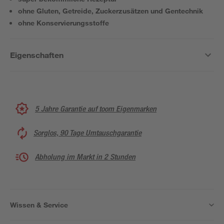
ohne Gluten, Getreide, Zuckerzusätzen und Gentechnik
ohne Konservierungsstoffe
Eigenschaften
5 Jahre Garantie auf toom Eigenmarken
Sorglos, 90 Tage Umtauschgarantie
Abholung im Markt in 2 Stunden
Wissen & Service