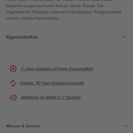
begleitet ausgewachsene Katzen dieser Rasse. Die
abgestimmte Rezeptur unterstützt Muskulatur, Fellgesundheit
und ein aktives Katzenleben.
Eigenschaften
5 Jahre Garantie auf toom Eigenmarken
Sorglos, 90 Tage Umtauschgarantie
Abholung im Markt in 2 Stunden
Wissen & Service