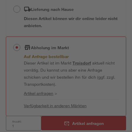
Lieferung nach Hause
Diesen Artikel können wir dir online leider nicht
anbieten.
Abholung im Markt
Auf Anfrage bestellbar
Dieser Artikel ist im Markt
Troisdorf
aktuell nicht
vorrätig. Du kannst uns aber eine Anfrage
schicken und wir bestellen ihn für dich (ggf. zzgl.
Transportkosten).
Artikel anfragen
>
Verfügbarkeit in anderen Märkten
Anzahl:
Artikel anfragen