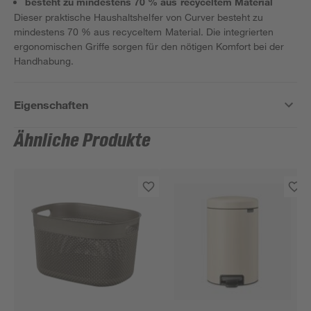
besteht zu mindestens 70 % aus recyceltem Material
Dieser praktische Haushaltshelfer von Curver besteht zu
mindestens 70 % aus recyceltem Material. Die integrierten
ergonomischen Griffe sorgen für den nötigen Komfort bei der
Handhabung.
Eigenschaften
Ähnliche Produkte