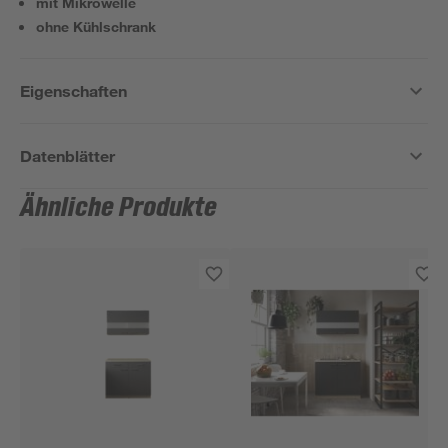
mit Mikrowelle
ohne Kühlschrank
Eigenschaften
Datenblätter
Ähnliche Produkte