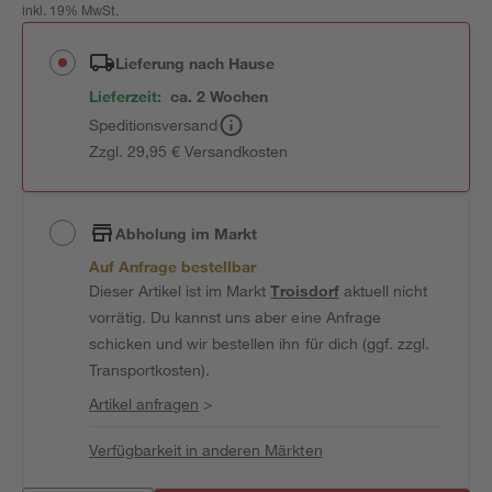
inkl. 19% MwSt.
Lieferung nach Hause
Lieferzeit:
ca. 2 Wochen
Speditionsversand
Zzgl. 29,95 € Versandkosten
Abholung im Markt
Auf Anfrage bestellbar
Dieser Artikel ist im Markt
Troisdorf
aktuell nicht
vorrätig. Du kannst uns aber eine Anfrage
schicken und wir bestellen ihn für dich (ggf. zzgl.
Transportkosten).
Artikel anfragen
>
Verfügbarkeit in anderen Märkten