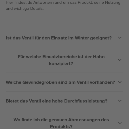
Hier findest du Antworten rund um das Produkt, seine Nutzung
und wichtige Details.
Ist das Ventil für den Einsatz im Winter geeignet?
Für welche Einsatzbereiche ist der Hahn
konzipiert?
Welche Gewindegrößen sind am Ventil vorhanden?
Bietet das Ventil eine hohe Durchflussleistung?
Wo finde ich die genauen Abmessungen des
Produkts?