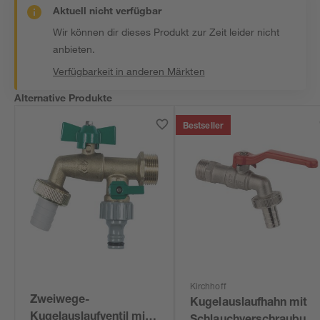
Aktuell nicht verfügbar
Wir können dir dieses Produkt zur Zeit leider nicht
anbieten.
Verfügbarkeit in anderen Märkten
Alternative Produkte
Bestseller
Kirchhoff
Zweiwege-
Kugelauslaufhahn mit
Kugelauslaufventil mit