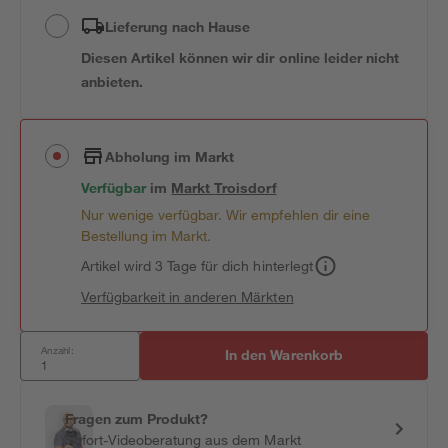
Lieferung nach Hause
Diesen Artikel können wir dir online leider nicht
anbieten.
Abholung im Markt
Verfügbar
im
Markt
Troisdorf
Nur wenige verfügbar. Wir empfehlen dir eine
Bestellung im Markt.
Artikel wird 3 Tage für dich hinterlegt
Verfügbarkeit in anderen Märkten
Anzahl:
In den Warenkorb
Fragen zum Produkt?
Sofort-Videoberatung aus dem Markt