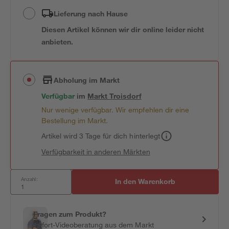
Lieferung nach Hause
Diesen Artikel können wir dir online leider nicht
anbieten.
Abholung im Markt
Verfügbar
im
Markt
Troisdorf
Nur wenige verfügbar. Wir empfehlen dir eine
Bestellung im Markt.
Artikel wird 3 Tage für dich hinterlegt
Verfügbarkeit in anderen Märkten
Anzahl:
In den Warenkorb
Fragen zum Produkt?
Sofort-Videoberatung aus dem Markt