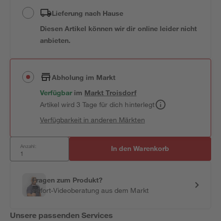
Lieferung nach Hause
Diesen Artikel können wir dir online leider nicht
anbieten.
Abholung im Markt
Verfügbar
im
Markt
Troisdorf
Artikel wird 3 Tage für dich hinterlegt
Verfügbarkeit in anderen Märkten
Anzahl:
In den Warenkorb
Fragen zum Produkt?
Sofort-Videoberatung aus dem Markt
Unsere passenden Services