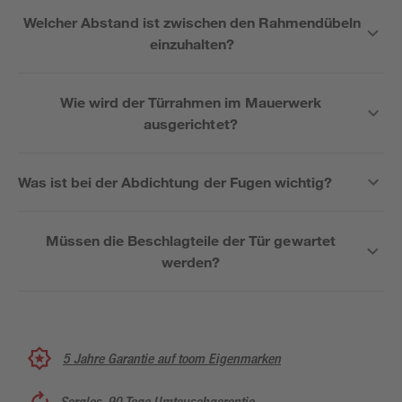
Welcher Abstand ist zwischen den Rahmendübeln
einzuhalten?
Wie wird der Türrahmen im Mauerwerk
ausgerichtet?
Was ist bei der Abdichtung der Fugen wichtig?
Müssen die Beschlagteile der Tür gewartet
werden?
5 Jahre Garantie auf toom Eigenmarken
Sorglos, 90 Tage Umtauschgarantie