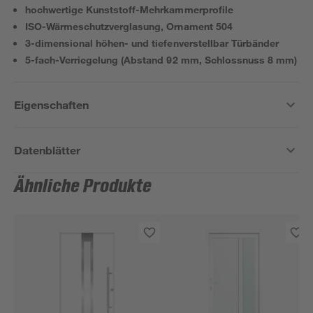
hochwertige Kunststoff-Mehrkammerprofile
ISO-Wärmeschutzverglasung, Ornament 504
3-dimensional höhen- und tiefenverstellbar Türbänder
5-fach-Verriegelung (Abstand 92 mm, Schlossnuss 8 mm)
Eigenschaften
Datenblätter
Ähnliche Produkte