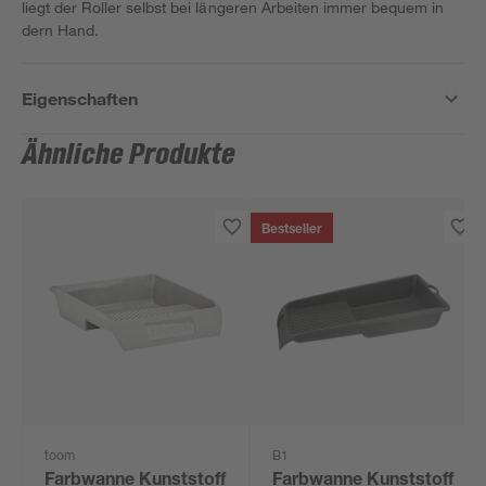
liegt der Roller selbst bei längeren Arbeiten immer bequem in
dern Hand.
Eigenschaften
Ähnliche Produkte
Bestseller
toom
B1
Farbwanne Kunststoff
Farbwanne Kunststoff