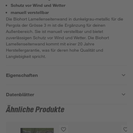
Schutz vor Wind und Wetter
manuell verstellbar
Die Biohort Lamellenseitenwand in dunkelgrau-metallic für die
Pergola der Grösse 3 m ist die Ergänzung für deinen
Außenbereich. Sie ist manuell verstellbar und bietet
zuverlässigen Schutz vor Wind und Wetter. Die Biohort
Lamellenseitenwand kommt mit einer 20 Jahre
Herstellergarantie, was für deren hohe Qualität und
Langlebigkeit spricht.
Eigenschaften
Datenblätter
Ähnliche Produkte