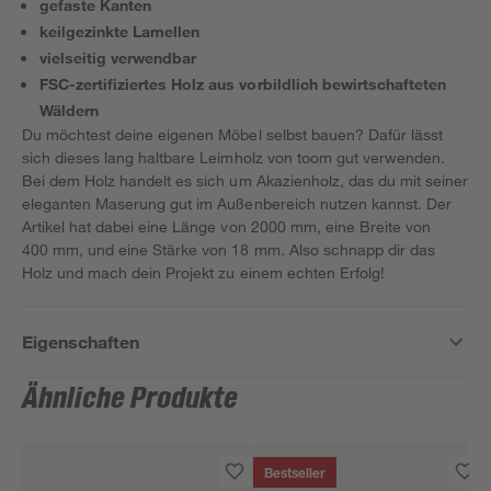
gefaste Kanten
keilgezinkte Lamellen
vielseitig verwendbar
FSC-zertifiziertes Holz aus vorbildlich bewirtschafteten
Wäldern
Du möchtest deine eigenen Möbel selbst bauen? Dafür lässt
sich dieses lang haltbare Leimholz von toom gut verwenden.
Bei dem Holz handelt es sich um Akazienholz, das du mit seiner
eleganten Maserung gut im Außenbereich nutzen kannst. Der
Artikel hat dabei eine Länge von 2000 mm, eine Breite von
400 mm, und eine Stärke von 18 mm. Also schnapp dir das
Holz und mach dein Projekt zu einem echten Erfolg!
Eigenschaften
Ähnliche Produkte
Bestseller